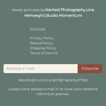
lovely pictures by
Nanted Photography
,
Lina
Heirwegh
&
Studio Momentum
POLICIES
Privacy Policy
Refund Policy
Shipping Policy
Terms of Service
S'inscrire
INSCRIVEZ-VOUS À NOTRE NEWSLETTER
Laissez votre adresse e-mail ici et nous vous tiendrons
informé en premier.