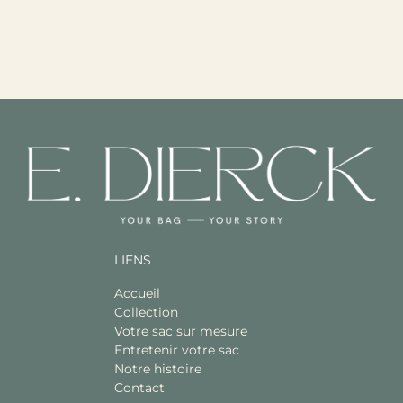
LIENS
Accueil
Collection
Votre sac sur mesure
Entretenir votre sac
Notre histoire
Contact